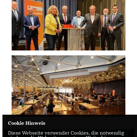
Cookie Hinweis
Diese Webseite verwendet Cookies, die notwendig