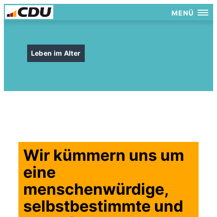
MENÜ
Leben im Alter
Wir kümmern uns um
eine
menschenwürdige,
selbstbestimmte und