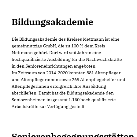
Bildungsakademie
Die Bildungsakademie des Kreises Mettmann ist eine
gemeinnützige GmbH, die zu 100 % dem Kreis
Mettmann gehört. Dort wird seit Jahren eine
hochqualifizierte Ausbildung für die Nachwuchskräfte
in den Senioreneinrichtungen angeboten.
Im Zeitraum von 2014-2020 konnten 881 Altenpfleger
und Altenpflegerinnen sowie 269 Altenpflegehelfer und
Altenpflegerinnen erfolgreich ihre Ausbildung
abschließen. Damit hat die Bildungsakademie den
Seniorenheimen insgesamt 1.150 hoch qualifizierte
Arbeitskräfte zur Verfügung gestellt.
Seniorenbegegnungsstätten