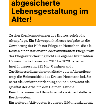
abgesicherte
Lebensgestaltung im
Alter!
Zu den Kernkompetenzen des Kreises gehört die
Altenpflege. Ein Schwerpunkt dieser Aufgabe ist die
Gewährung der Hilfe zur Pflege an Menschen, die die
Kosten einer stationären oder ambulanten Pflege trotz
der Pflegeversicherung nicht aus eigener Kraft zahlen
können. Im Zeitraum von 2014 bis 2020 haben wir
hierfür insgesamt 221 Mio. € aufgewandt.
Zur Sicherstellung einer qualitativ guten Altenpflege
trägt die Heimaufsicht des Kreises Mettmann bei. Sie
berät die Senioreneinrichtungen und überwacht die
Qualität der Arbeit in den Heimen. Für die
Bewohnerinnen und Bewohner ist sie Anlaufstelle bei
Beschwerden.
Ein weiterer Aktivposten ist unsere Bildungsakademie,