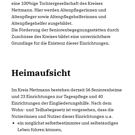
eine 100%ige Tochtergesellschaft des Kreises
Mettmann. Hier werden Altenpflegerinnen und
Altenpfleger sowie Altenpflegehelferinnen und
Altenpflegehelfer ausgebildet.
Die Förderung der Seniorenbegegnungsstätten durch
Zuschüsse des Kreises bildet eine unverzichtbare
Grundlage für die Existenz dieser Einrichtungen.
Heimaufsicht
Im Kreis Mettmann bestehen derzeit 56 Seniorenheime
und 23 Einrichtungen zur Tagespflege und 40
Einrichtungen der Eingliederungshilfe. Nach dem
Wohn- und Teilhabegesetz ist vorgesehen, dass die
Nutzerinnen und Nutzer dieser Einrichtungen u.a.
ein möglichst selbstbestimmtes und selbständiges
Leben führen können,