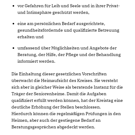
vor Gefahren für Leib und Seele und in ihrer Privat-
und Intimsphäre geschützt werden,
eine am persönlichen Bedarf ausgerichtete,
gesundheitsfördernde und qualifizierte Betreuung
erhalten und
umfassend über Möglichkeiten und Angebote der
Beratung, der Hilfe, der Pflege und der Behandlung
informiert werden.
Die Einhaltung dieser gesetzlichen Vorschriften
überwacht die Heimaufsicht des Kreises. Sie versteht
sich aber in gleicher Weise als beratende Instanz für die
Träger der Seniorenheime. Damit die Aufgaben
qualifiziert erfüllt werden können, hat der Kreistag eine
deutliche Erhöhung der Stellen beschlossen.
Hierdurch können die regelmäßigen Prüfungen in den
Heimen, aber auch der gestiegene Bedarf an
Beratungsgesprächen abgedeckt werden.