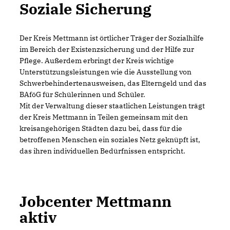
Soziale Sicherung
Der Kreis Mettmann ist örtlicher Träger der Sozialhilfe
im Bereich der Existenzsicherung und der Hilfe zur
Pflege. Außerdem erbringt der Kreis wichtige
Unterstützungsleistungen wie die Ausstellung von
Schwerbehindertenausweisen, das Elterngeld und das
BAföG für Schülerinnen und Schüler.
Mit der Verwaltung dieser staatlichen Leistungen trägt
der Kreis Mettmann in Teilen gemeinsam mit den
kreisangehörigen Städten dazu bei, dass für die
betroffenen Menschen ein soziales Netz geknüpft ist,
das ihren individuellen Bedürfnissen entspricht.
Jobcenter Mettmann
aktiv