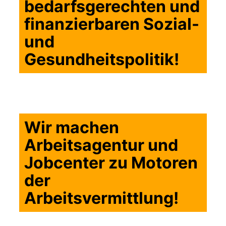
bedarfsgerechten und
finanzierbaren Sozial-
und
Gesundheitspolitik!
Wir machen
Arbeitsagentur und
Jobcenter zu Motoren
der
Arbeitsvermittlung!