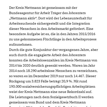
Der Kreis Mettmann ist gemeinsam mit der
Bundesagentur für Arbeit Träger des Jobcenters
Mettmann aktiv“. Dort wird der Lebensunterhalt für
Arbeitssuchende sichergestellt und die Integration
dieser Menschen in den Arbeitsmarkt gefördert. Eine
besondere Aufgabe ist es, die in den Jahren 2015/2016
zu uns gekommenen Flüchtlinge in den Arbeitsprozess
aufzunehmen.
Durch die gute Konjunktur der vergangenen Jahre, aber
auch durch die engagierte Arbeit des Jobcenters
konnten die Arbeitslosenzahlen im Kreis Mettmann von
2014 bis 2020 deutlich gesenkt werden. Waren im Jahr
2014 noch 18.290 arbeitslose Menschen zu verzeichnen,
so waren es im Dezember 2019 nur noch 14.467. Dieser
Rückgang um 3.823 Fälle beträgt 20,9 %. Mit rund
193.000 sozialversicherungspflichtigen Arbeitsplätzen
weist der Kreis Mettmann eine neue Rekordzahl auf.
Die Leistungen nach dem Sozialgesetzbuch II werden
gemeinsam vom Bund und dem Kreis Mettmann