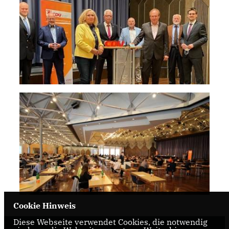
Cookie Hinweis
Diese Webseite verwendet Cookies, die notwendig