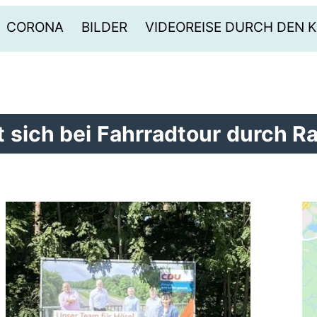
CORONA
BILDER
VIDEOREISE DURCH DEN K
 sich bei Fahrradtour durch R